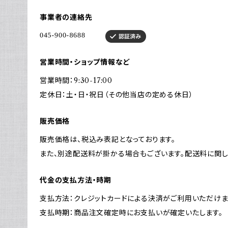
事業者の連絡先
営業時間・ショップ情報など
営業時間：9:30-17:00
定休日：土・日・祝日（その他当店の定める休日）
販売価格
販売価格は、税込み表記となっております。
また、別途配送料が掛かる場合もございます。配送料に関
代金の支払方法・時期
支払方法：クレジットカードによる決済がご利用いただけま
支払時期：商品注文確定時にお支払いが確定いたします。