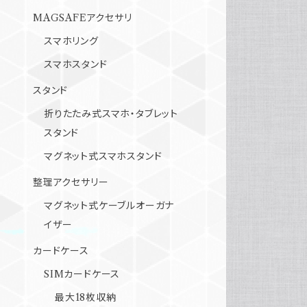
MAGSAFEアクセサリ
スマホリング
スマホスタンド
スタンド
折りたたみ式スマホ・タブレット
スタンド
マグネット式スマホスタンド
整理アクセサリー
マグネット式ケーブルオーガナ
イザー
カードケース
SIMカードケース
最大18枚収納