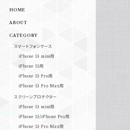
HOME
ABOUT
CATEGORY
スマートフォンケース
iPhone 13 mini用
iPhone 13用
iPhone 13 Pro用
iPhone 13 Pro Max用
スクリーンプロテクター
iPhone 13 mini用
iPhone 13/iPhone Pro用
iPhone 13 Pro Max用