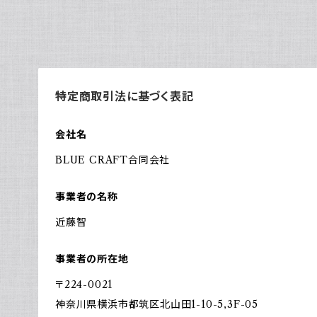
特定商取引法に基づく表記
会社名
BLUE CRAFT合同会社
事業者の名称
近藤智
事業者の所在地
〒224-0021
神奈川県横浜市都筑区北山田1-10-5,3F-05