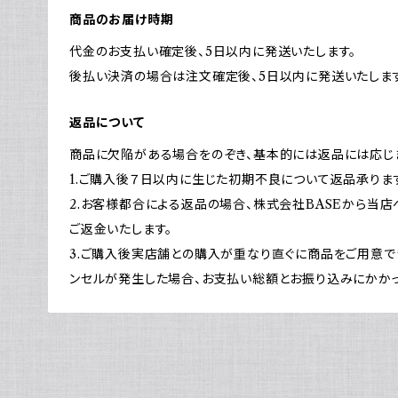
商品のお届け時期
代金のお支払い確定後、5日以内に発送いたします。
後払い決済の場合は注文確定後、5日以内に発送いたします
返品について
商品に欠陥がある場合をのぞき、基本的には返品には応じ
1.ご購入後７日以内に生じた初期不良について返品承りま
2.お客様都合による返品の場合、株式会社BASEから当
ご返金いたします。
3.ご購入後実店舗との購入が重なり直ぐに商品をご用意
ンセルが発生した場合、お支払い総額とお振り込みにかか