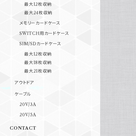
最大12枚収納
最大24枚収納
メモリーカードケース
SWITCH用カードケース
SIM/SDカードケース
最大12枚収納
最大18枚収納
最大21枚収納
アウトドア
ケーブル
20V/3A
20V/5A
CONTACT