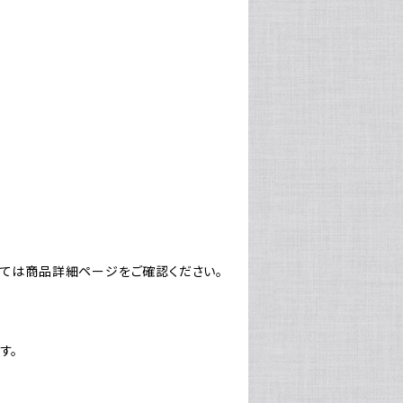
しては商品詳細ページをご確認ください。
す。