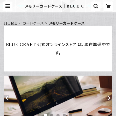
メモリーカードケース | BLUE CRA
FT 公式オンラインストア
HOME
カードケース
メモリーカードケース
BLUE CRAFT 公式オンラインストア は、現在準備中で
す。