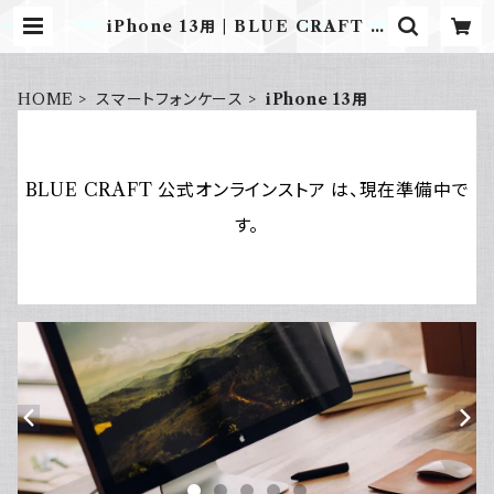
iPhone 13用 | BLUE CRAFT 公
式オンラインストア
HOME
スマートフォンケース
iPhone 13用
BLUE CRAFT 公式オンラインストア は、現在準備中で
す。