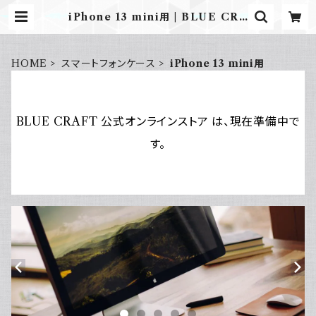
iPhone 13 mini用 | BLUE CRA
FT 公式オンラインストア
HOME
スマートフォンケース
iPhone 13 mini用
BLUE CRAFT 公式オンラインストア は、現在準備中で
す。